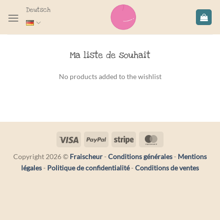
Zum
Deutsch
Inhalt
springen
Ma liste de souhait
No products added to the wishlist
Copyright 2026 ©
Fraischeur
-
Conditions générales
-
Mentions
légales
-
Politique de confidentialité
-
Conditions de ventes