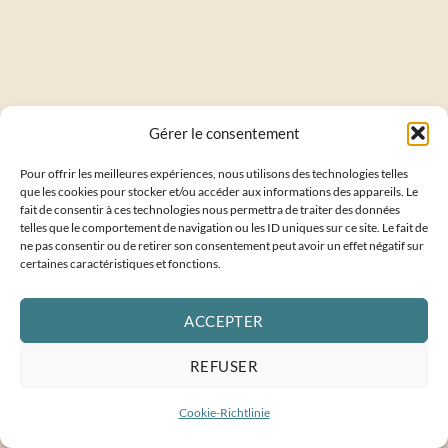
Gérer le consentement
Pour offrir les meilleures expériences, nous utilisons des technologies telles
que les cookies pour stocker et/ou accéder aux informations des appareils. Le
fait de consentir à ces technologies nous permettra de traiter des données
telles que le comportement de navigation ou les ID uniques sur ce site. Le fait de
ne pas consentir ou de retirer son consentement peut avoir un effet négatif sur
certaines caractéristiques et fonctions.
ACCEPTER
REFUSER
Cookie-Richtlinie