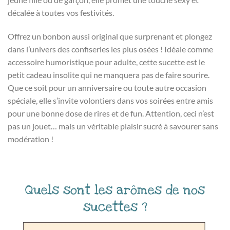
décalée à toutes vos festivités.
Offrez un bonbon aussi original que surprenant et plongez
dans l’univers des confiseries les plus osées ! Idéale comme
accessoire humoristique pour adulte, cette sucette est le
petit cadeau insolite qui ne manquera pas de faire sourire.
Que ce soit pour un anniversaire ou toute autre occasion
spéciale, elle s’invite volontiers dans vos soirées entre amis
pour une bonne dose de rires et de fun. Attention, ceci n’est
pas un jouet… mais un véritable plaisir sucré à savourer sans
modération !
Quels sont les arômes de nos
sucettes ?