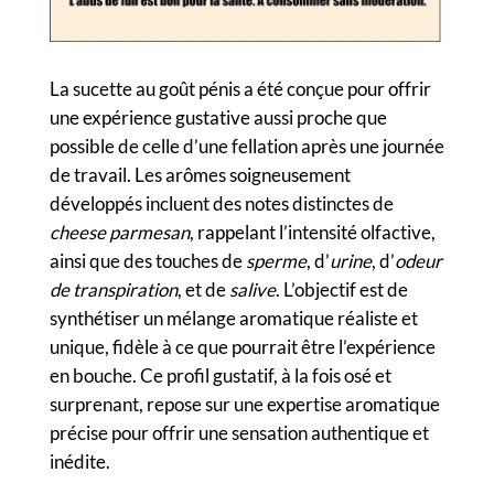
La sucette au goût pénis a été conçue pour offrir
une expérience gustative aussi proche que
possible de celle d’une fellation après une journée
de travail. Les arômes soigneusement
développés incluent des notes distinctes de
cheese parmesan
, rappelant l’intensité olfactive,
ainsi que des touches de
sperme
, d’
urine
, d’
odeur
de transpiration
, et de
salive
. L’objectif est de
synthétiser un mélange aromatique réaliste et
unique, fidèle à ce que pourrait être l’expérience
en bouche. Ce profil gustatif, à la fois osé et
surprenant, repose sur une expertise aromatique
précise pour offrir une sensation authentique et
inédite.