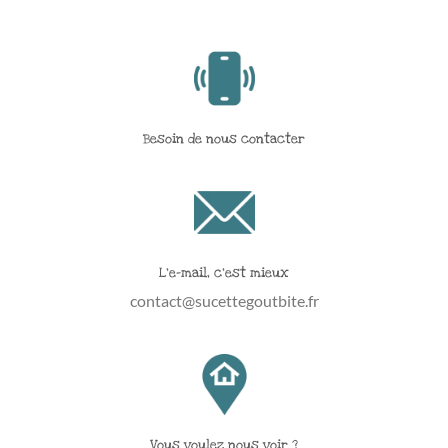
Besoin de nous contacter
L’e-mail, c’est mieux
contact@sucettegoutbite.fr
Vous voulez nous voir ?