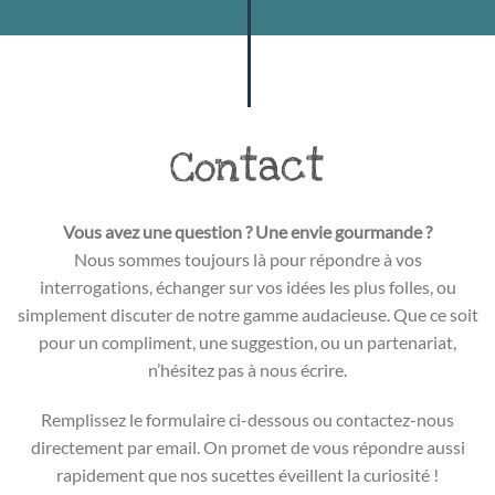
Contact
Vous avez une question ? Une envie gourmande ?
Nous sommes toujours là pour répondre à vos
interrogations, échanger sur vos idées les plus folles, ou
simplement discuter de notre gamme audacieuse. Que ce soit
pour un compliment, une suggestion, ou un partenariat,
n’hésitez pas à nous écrire.
Remplissez le formulaire ci-dessous ou contactez-nous
directement par email. On promet de vous répondre aussi
rapidement que nos sucettes éveillent la curiosité !