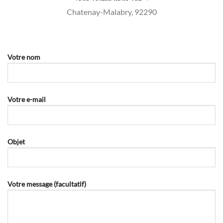
Chatenay-Malabry, 92290
Votre nom
Votre e-mail
Objet
Votre message (facultatif)