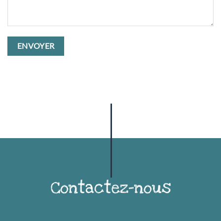
Contactez-nous