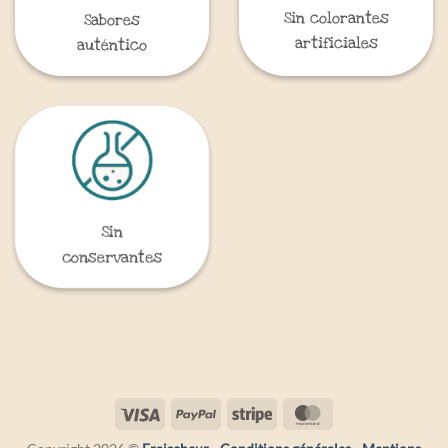
Sin colorantes
Sabores
artificiales
auténtico
Sin
conservantes