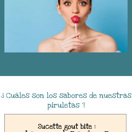
¿ Cuáles son los sabores de nuestras
piruletas ?