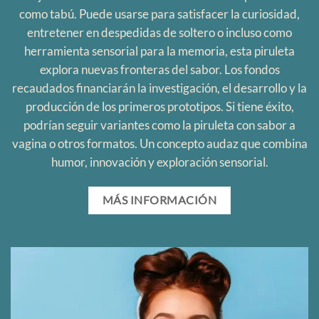
como tabú. Puede usarse para satisfacer la curiosidad,
entretener en despedidas de soltero o incluso como
herramienta sensorial para la memoria, esta piruleta
explora nuevas fronteras del sabor. Los fondos
recaudados financiarán la investigación, el desarrollo y la
producción de los primeros prototipos. Si tiene éxito,
podrían seguir variantes como la piruleta con sabor a
vagina o otros formatos. Un concepto audaz que combina
humor, innovación y exploración sensorial.
MÁS INFORMACIÓN