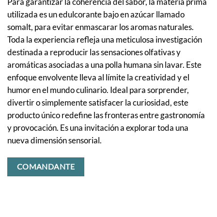
Para garantizar la coherencia del sabor, la materia prima
utilizada es un edulcorante bajo en azúcar llamado
somalt, para evitar enmascarar los aromas naturales.
Toda la experiencia refleja una meticulosa investigación
destinada a reproducir las sensaciones olfativas y
aromáticas asociadas a una polla humana sin lavar. Este
enfoque envolvente lleva al límite la creatividad y el
humor en el mundo culinario. Ideal para sorprender,
divertir o simplemente satisfacer la curiosidad, este
producto único redefine las fronteras entre gastronomía
y provocación. Es una invitación a explorar toda una
nueva dimensión sensorial.
COMANDANTE