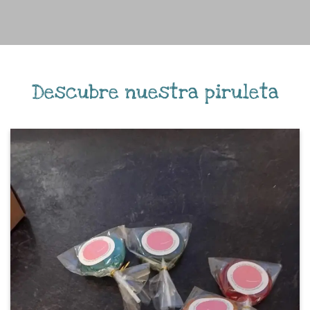
Descubre nuestra piruleta