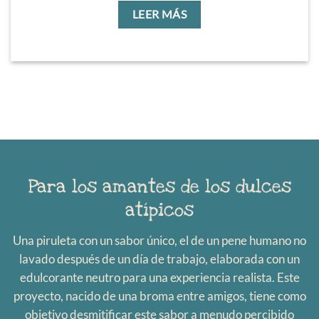
LEER MÁS
Para los amantes de los dulces
atípicos
Una piruleta con un sabor único, el de un pene humano no
lavado después de un día de trabajo, elaborada con un
edulcorante neutro para una experiencia realista. Este
proyecto, nacido de una broma entre amigos, tiene como
objetivo desmitificar este sabor a menudo percibido