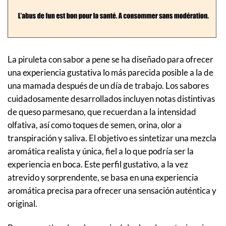
La piruleta con sabor a pene se ha diseñado para ofrecer
una experiencia gustativa lo más parecida posible a la de
una mamada después de un día de trabajo. Los sabores
cuidadosamente desarrollados incluyen notas distintivas
de queso parmesano, que recuerdan a la intensidad
olfativa, así como toques de semen, orina, olor a
transpiración y saliva. El objetivo es sintetizar una mezcla
aromática realista y única, fiel a lo que podría ser la
experiencia en boca. Este perfil gustativo, a la vez
atrevido y sorprendente, se basa en una experiencia
aromática precisa para ofrecer una sensación auténtica y
original.