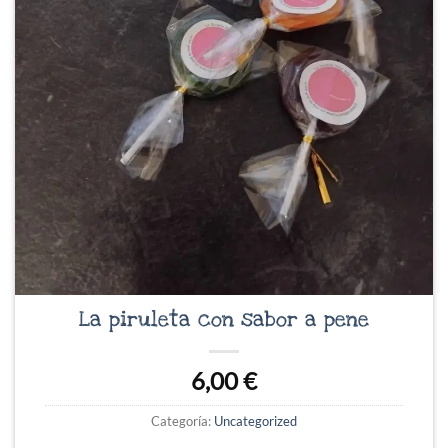
La piruleta con sabor a pene
6,00
€
Categoría:
Uncategorized