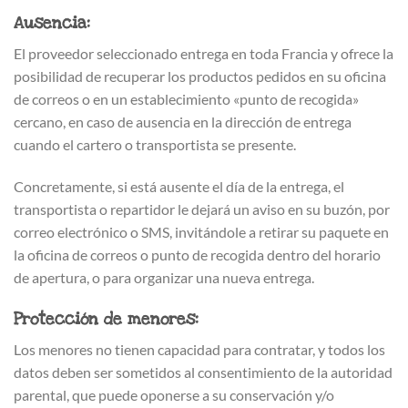
Ausencia:
El proveedor seleccionado entrega en toda Francia y ofrece la
posibilidad de recuperar los productos pedidos en su oficina
de correos o en un establecimiento «punto de recogida»
cercano, en caso de ausencia en la dirección de entrega
cuando el cartero o transportista se presente.
Concretamente, si está ausente el día de la entrega, el
transportista o repartidor le dejará un aviso en su buzón, por
correo electrónico o SMS, invitándole a retirar su paquete en
la oficina de correos o punto de recogida dentro del horario
de apertura, o para organizar una nueva entrega.
Protección de menores:
Los menores no tienen capacidad para contratar, y todos los
datos deben ser sometidos al consentimiento de la autoridad
parental, que puede oponerse a su conservación y/o