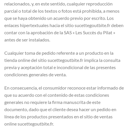
relacionados, y, en este sentido, cualquier reproducción
parcial o total de los textos o fotos está prohibida, a menos
que se haya obtenido un acuerdo previo por escrito. Los
enlaces hipertextuales hacia el sitio sucettegoutbite.fr deben
contar con la aprobación de la SAS « Les Succès du Pilat »
antes de ser instalados.
Cualquier toma de pedido referente a un producto en la
tienda online del sitio sucettegoutbite.fr implica la consulta
previa y aceptación total e incondicional de las presentes
condiciones generales de venta.
En consecuencia, el consumidor reconoce estar informado de
que su acuerdo con el contenido de estas condiciones
generales no requiere la firma manuscrita de este
documento, dado que el cliente desea hacer un pedido en
línea de los productos presentados en el sitio de ventas
online sucettegoutbite.fr.