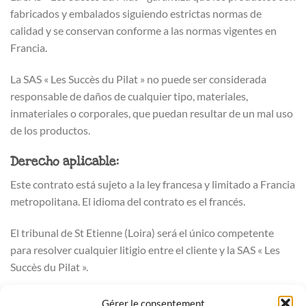
fabricados y embalados siguiendo estrictas normas de
calidad y se conservan conforme a las normas vigentes en
Francia.
La SAS « Les Succès du Pilat » no puede ser considerada
responsable de daños de cualquier tipo, materiales,
inmateriales o corporales, que puedan resultar de un mal uso
de los productos.
Derecho aplicable:
Este contrato está sujeto a la ley francesa y limitado a Francia
metropolitana. El idioma del contrato es el francés.
El tribunal de St Etienne (Loira) será el único competente
para resolver cualquier litigio entre el cliente y la SAS « Les
Succès du Pilat ».
Confidencialidad de datos:
Gérer le consentement