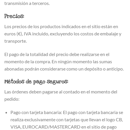
transmisión a terceros.
Precios:
Los precios de los productos indicados en el sitio están en
euros (€), IVA incluido, excluyendo los costos de embalaje y
transporte.
El pago de la totalidad del precio debe realizarse en el
momento de la compra. En ningún momento las sumas
abonadas podrán considerarse como un depósito o anticipo.
Métodos de pago seguros:
Las órdenes deben pagarse al contado en el momento del
pedido:
Pago con tarjeta bancaria: El pago con tarjeta bancaria se
realiza exclusivamente con tarjetas que llevan el logo CB,
VISA, EUROCARD/MASTERCARD en el sitio de pago