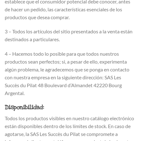
establece que el consumidor potencial debe conocer, antes
de hacer un pedido, las características esenciales de los
productos que desea comprar.
3 – Todos los artículos del sitio presentados a la venta están
destinados a particulares.
4 – Hacemos todo lo posible para que todos nuestros
productos sean perfectos; si, a pesar de ello, experimenta
algún problema, le agradecemos que se ponga en contacto
con nuestra empresa en la siguiente dirección: SAS Les
Succès du Pilat 48 Boulevard d’Almandet 42220 Bourg
Argental.
Disponibilidad:
Todos los productos visibles en nuestro catálogo electrónico
están disponibles dentro de los límites de stock. En caso de
agotarse, la SAS Les Succès du Pilat se compromete a