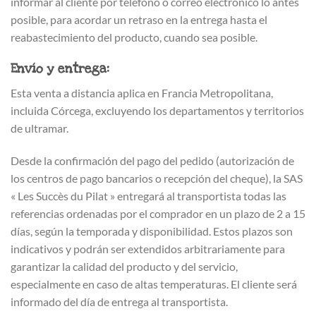
informar al cliente por teléfono o correo electrónico lo antes
posible, para acordar un retraso en la entrega hasta el
reabastecimiento del producto, cuando sea posible.
Envío y entrega:
Esta venta a distancia aplica en Francia Metropolitana,
incluida Córcega, excluyendo los departamentos y territorios
de ultramar.
Desde la confirmación del pago del pedido (autorización de
los centros de pago bancarios o recepción del cheque), la SAS
« Les Succès du Pilat » entregará al transportista todas las
referencias ordenadas por el comprador en un plazo de 2 a 15
días, según la temporada y disponibilidad. Estos plazos son
indicativos y podrán ser extendidos arbitrariamente para
garantizar la calidad del producto y del servicio,
especialmente en caso de altas temperaturas. El cliente será
informado del día de entrega al transportista.