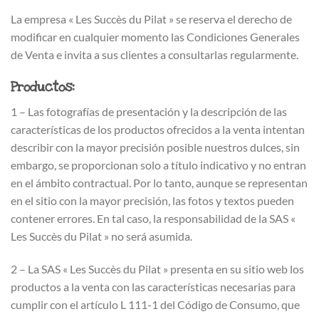
La empresa « Les Succès du Pilat » se reserva el derecho de
modificar en cualquier momento las Condiciones Generales
de Venta e invita a sus clientes a consultarlas regularmente.
Productos:
1 – Las fotografías de presentación y la descripción de las
características de los productos ofrecidos a la venta intentan
describir con la mayor precisión posible nuestros dulces, sin
embargo, se proporcionan solo a título indicativo y no entran
en el ámbito contractual. Por lo tanto, aunque se representan
en el sitio con la mayor precisión, las fotos y textos pueden
contener errores. En tal caso, la responsabilidad de la SAS «
Les Succès du Pilat » no será asumida.
2 – La SAS « Les Succès du Pilat » presenta en su sitio web los
productos a la venta con las características necesarias para
cumplir con el artículo L 111-1 del Código de Consumo, que